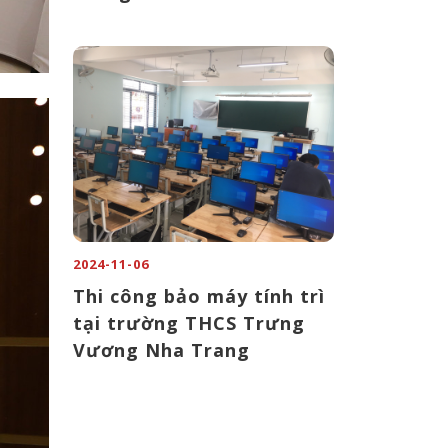
2024-11-06
Thi công bảo máy tính trì
tại trường THCS Trưng
Vương Nha Trang