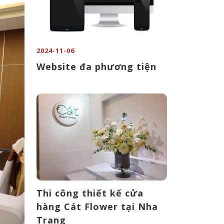
2024-11-06
Website đa phương tiện
Thi công thiết kế cửa
hàng Cát Flower tại Nha
Trang