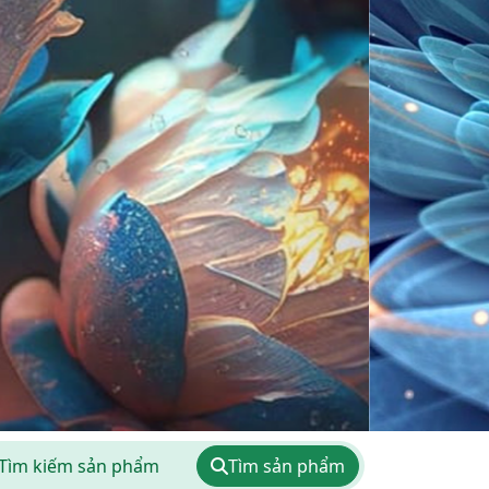
Tìm sản phẩm