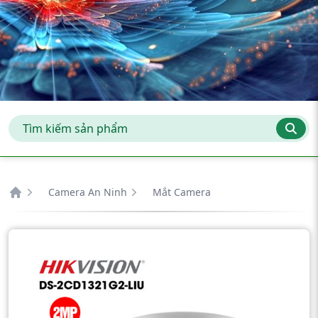
Camera An Ninh
Mắt Camera