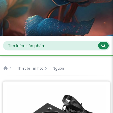
Thiết bị Tin học
Nguồn