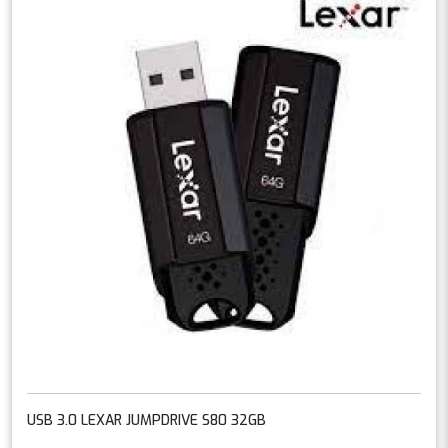
USB 3.0 LEXAR JUMPDRIVE S80 32GB