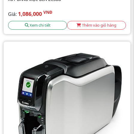
VNĐ
1,086,000
Giá:
Xem chi tiết
Thêm vào giỏ hàng