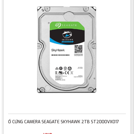
Ổ CỨNG CAMERA SEAGATE SKYHAWK 2TB ST2000VX017