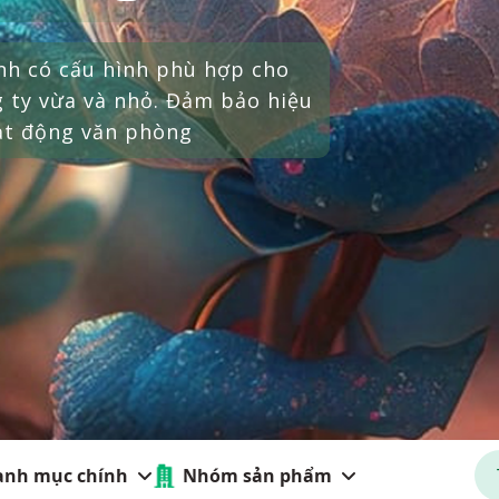
anh mục chính
Nhóm sản phẩm