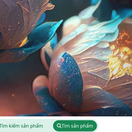
Tìm sản phẩm